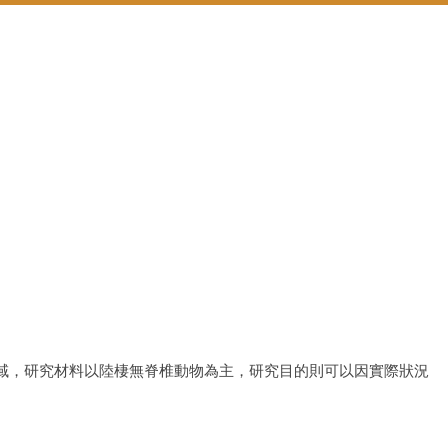
域，研究材料以陸棲無脊椎動物為主，研究目的則可以因實際狀況