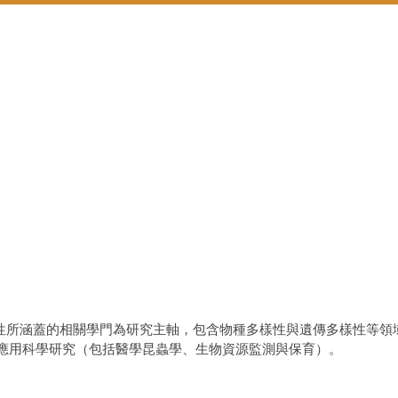
所涵蓋的相關學門為研究主軸，包含物種多樣性與遺傳多樣性等領
應用科學研究（包括醫學昆蟲學、生物資源監測與保育）。