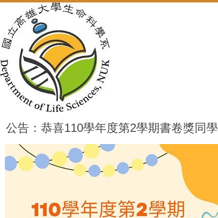
公告：恭喜110學年度第2學期書卷獎同學