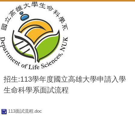
招生:113學年度國立高雄大學申請入學
生命科學系面試流程
113面試流程.doc