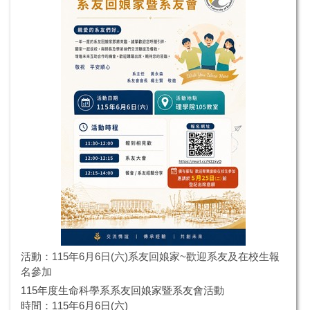
活動：115年6月6日(六)系友回娘家~歡迎系友及在校生報
名參加
115年度生命科學系系友回娘家暨系友會活動
時間：115年6月6日(六)