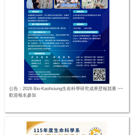
公告：2026 Bio-Kaohsiung生命科學研究成果壁報競賽 ~~
歡迎報名參加
2026-07-15