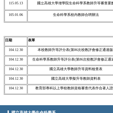
115.05.13
國立高雄大學理學院生命科學系教師升等審查要
105.01.06
生命科學系校內教師合聘辦法
日期
表單
104.12.30
本校教師升等評分表(第86次校教評會修正通過版
104.12.30
生命科學系教師升等評分表(第86次校教評會修正通過
104.12.30
國立高雄大學教師升等資料檢查表
104.12.30
國立高雄大學擬升等教師資料表
104.12.30
教育部專科以上學校教師資格審查代表作合著人證
國立高雄大學生命科學系