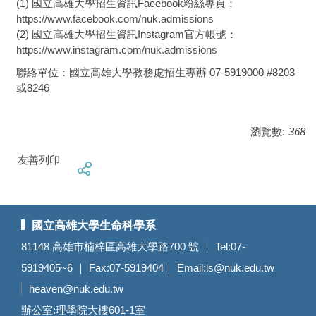
(1) 國立高雄大學招生資訊Facebook粉絲專頁：
https://www.facebook.com/nuk.admissions
(2) 國立高雄大學招生資訊Instagram官方帳號：
https://www.instagram.com/nuk.admissions
聯絡單位：國立高雄大學教務處招生專辦 07-5919000 #8203
或8246
瀏覽數:
368
友善列印
國立高雄大學生命科學系
81148 高雄市楠梓區高雄大學路700 號 ｜ Tel:07-
5919405~6 ｜ Fax:07-5919404｜ Email:
ls@nuk.edu.tw
heaven@nuk.edu.tw
辦公室:理學院大樓601-1室