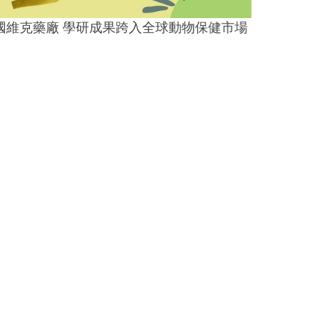
維克藥廠 學研成果跨入全球動物保健市場