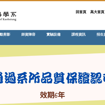
回首頁
高大首頁
動剪影
師資陣容
實驗設備
課程資訊
招生