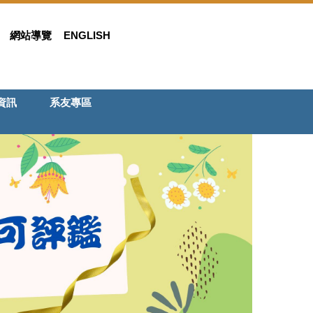
網站導覽
ENGLISH
資訊
系友專區