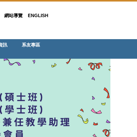
網站導覽
ENGLISH
資訊
系友專區