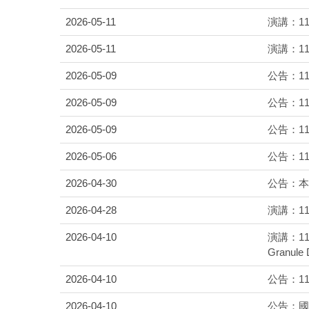
2026-05-11
演講：1
2026-05-11
演講：1
2026-05-09
公告：1
2026-05-09
公告：1
2026-05-09
公告：1
2026-05-06
公告：1
2026-04-30
公告：本
2026-04-28
演講：1
2026-04-10
演講：115年4
Granul
2026-04-10
公告：1
2026-04-10
公告：國