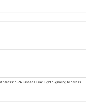
tress: SPA Kinases Link Light Signaling to Stress