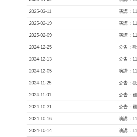
2025-03-11
演講：1
2025-02-19
演講：114年
2025-02-09
演講：1
2024-12-25
公告：歡
2024-12-13
公告：1
2024-12-05
演講：1
2024-11-25
公告：歡
2024-11-01
公告：國
2024-10-31
公告：國
2024-10-16
演講：113年
2024-10-14
演講：11