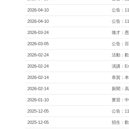
2026-04-10
公告：1
2026-04-10
公告：1
2026-03-24
徵才：恩
2026-03-05
公告：百
2026-02-24
活動：歡迎
2026-02-24
演講：Enha
2026-02-14
恭賀：本
2026-02-14
新聞：高
2026-01-10
實習：中
2025-12-05
公告：1
2025-12-05
招生：歡