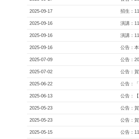
2025-09-17
招生：1
2025-09-16
演講：114年
2025-09-16
演講：114
2025-09-16
公告：本
2025-07-09
公告：20
2025-07-02
公告：賀
2025-06-22
公告：「
2025-06-13
公告：【
2025-05-23
公告：賀
2025-05-23
公告：賀
2025-05-15
公告：1