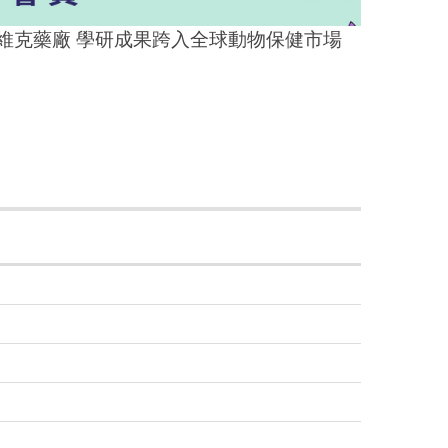
廠 學研成果跨入全球動物保健市場