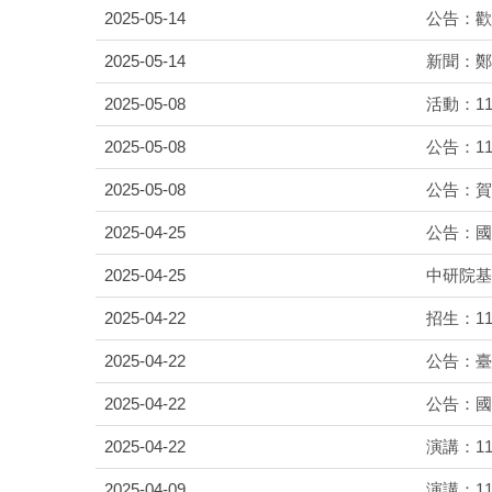
2025-05-14
公告：歡
2025-05-14
新聞：鄭
2025-05-08
活動：1
2025-05-08
公告：1
2025-05-08
公告：賀
2025-04-25
公告：國
2025-04-25
中研院基
2025-04-22
招生：1
2025-04-22
公告：臺
2025-04-22
公告：國
2025-04-22
演講：1
2025-04-09
演講：1