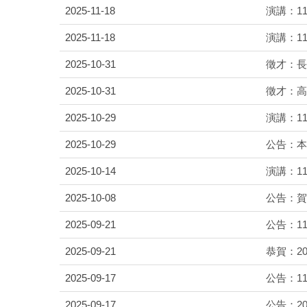
2025-11-18
演講：114年1
2025-11-18
演講：11
2025-10-31
徵才：長
2025-10-31
徵才：高
2025-10-29
演講：11
2025-10-29
公告：本
2025-10-14
演講：1
2025-10-08
公告：賀
2025-09-21
公告：1
2025-09-21
恭賀：20
2025-09-17
公告：1
2025-09-17
公告：20