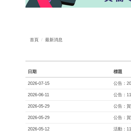
首頁
最新消息
日期
標題
2026-07-15
公告：20
2026-06-11
公告：1
2026-05-29
公告：賀
2026-05-29
公告：賀
2026-05-12
活動：1