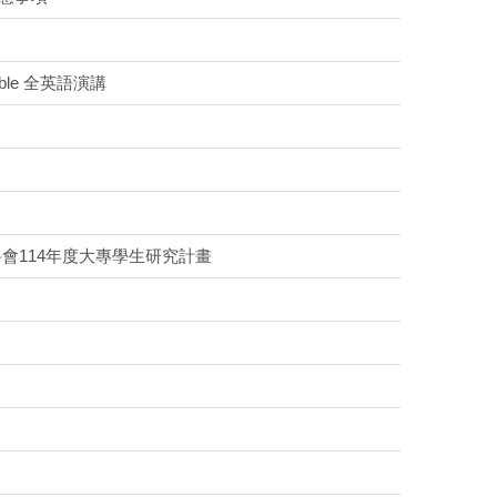
 Table 全英語演講
會114年度大專學生研究計畫