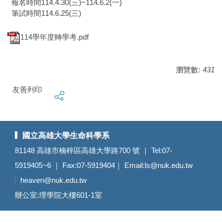
報名時間114.4.30(三)~114.6.2(一)
筆試時間114.6.25(三)
114學年度轉學考.pdf
瀏覽數:
431
友善列印
國立高雄大學生命科學系
81148 高雄市楠梓區高雄大學路700 號 ｜ Tel:07-
5919405~6 ｜ Fax:07-5919404｜ Email:
ls@nuk.edu.tw
heaven@nuk.edu.tw
辦公室:理學院大樓601-1室