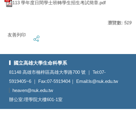
113 學年度日間學士班轉學生招生考試簡章.pdf
瀏覽數:
519
友善列印
國立高雄大學生命科學系
81148 高雄市楠梓區高雄大學路700 號 ｜ Tel:07-
5919405~6 ｜ Fax:07-5919404｜ Email:
ls@nuk.edu.tw
heaven@nuk.edu.tw
辦公室:理學院大樓601-1室