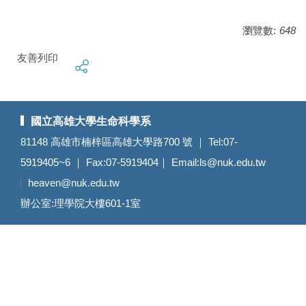
瀏覽數:
648
友善列印
國立高雄大學生命科學系
81148 高雄市楠梓區高雄大學路700 號 ｜ Tel:07-
5919405~6 ｜ Fax:07-5919404｜ Email:
ls@nuk.edu.tw
heaven@nuk.edu.tw
辦公室:理學院大樓601-1室