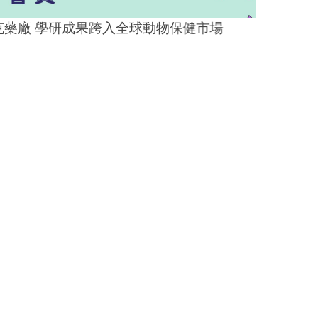
廠 學研成果跨入全球動物保健市場