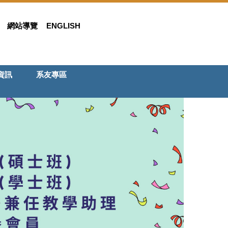
網站導覽
ENGLISH
資訊
系友專區