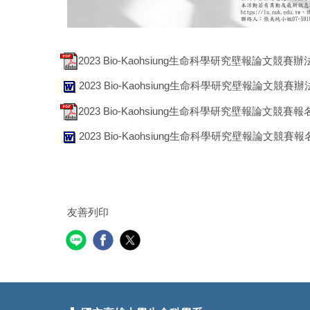
2023 Bio-Kaohsiung生命科學研究壁報論文競賽辦法.
2023 Bio-Kaohsiung生命科學研究壁報論文競賽辦法
2023 Bio-Kaohsiung生命科學研究壁報論文競賽報名
2023 Bio-Kaohsiung生命科學研究壁報論文競賽報名
友善列印