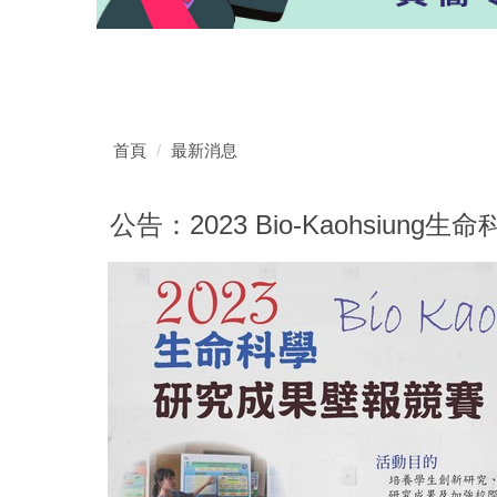
首頁
最新消息
公告：2023 Bio-Kaohsiu