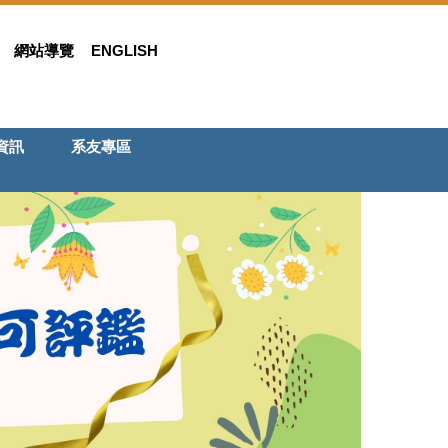
網站導覽
ENGLISH
資訊
系友專區