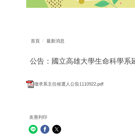
首頁
最新消息
公告：國立高雄大學生命科學系
徵求系主任候選人公告1110922.pdf
友善列印