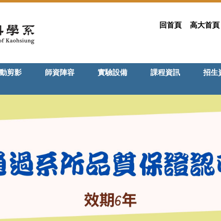
回首頁
高大首頁
動剪影
師資陣容
實驗設備
課程資訊
招生