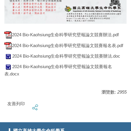
2024 Bio-Kaohsiung生命科學研究壁報論文競賽辦法.pdf
2024 Bio-Kaohsiung生命科學研究壁報論文競賽報名表.pdf
2024 Bio-Kaohsiung生命科學研究壁報論文競賽辦法.doc
2024 Bio-Kaohsiung生命科學研究壁報論文競賽報名
表.docx
瀏覽數:
2955
友善列印
國立高雄大學生命科學系