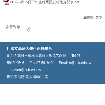
115年5月15日下午生科系面試時段分配表.pdf
瀏覽數:
249
友善列印
國立高雄大學生命科學系
81148 高雄市楠梓區高雄大學路700 號 ｜ Tel:07-
5919405~6 ｜ Fax:07-5919404｜ Email:
ls@nuk.edu.tw
heaven@nuk.edu.tw
辦公室:理學院大樓601-1室