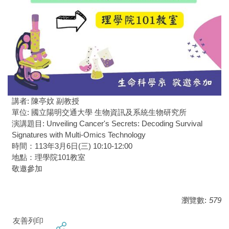
講者: 陳亭妏 副教授
單位: 國立陽明交通大學 生物資訊及系統生物研究所
演講題目: Unveiling Cancer's Secrets: Decoding Survival
Signatures with Multi-Omics Technology
時間：113年3月6日(三) 10:10-12:00
地點：理學院101教室
敬邀參加
瀏覽數:
579
友善列印