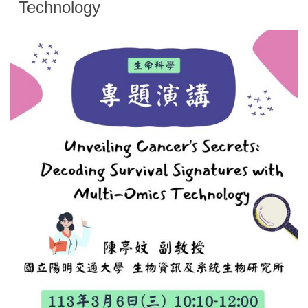
Technology