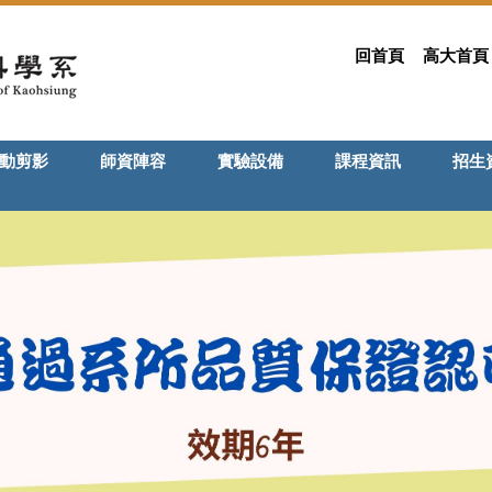
回首頁
高大首頁
動剪影
師資陣容
實驗設備
課程資訊
招生