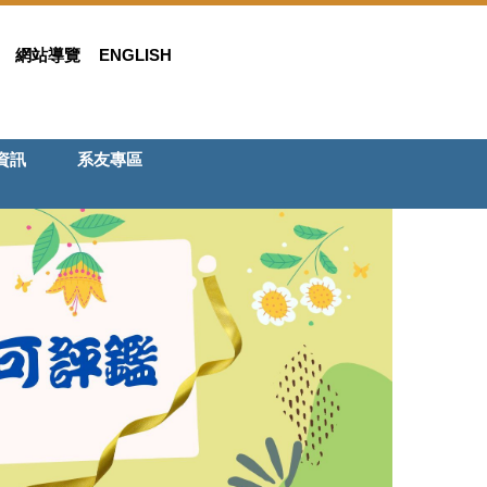
網站導覽
ENGLISH
資訊
系友專區