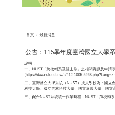
首頁
最新消息
公告：115學年度臺灣國立大學系
說明：
一、NUST「跨校輔系及雙主修」之相關資訊及申請表
(https://daa.nuk.edu.tw/p/412-1005-5263.php?Lang=zh
二、臺灣國立大學系統（NUST）成員學校為：國
科技大學、國立雲林科技大學、國立嘉義大學、國立
三、配合NUST系統統一作業時程，NUST「跨校輔系