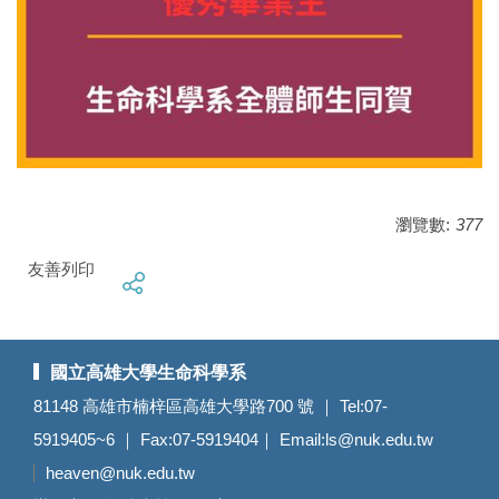
瀏覽數:
377
友善列印
國立高雄大學生命科學系
81148 高雄市楠梓區高雄大學路700 號 ｜ Tel:07-
5919405~6 ｜ Fax:07-5919404｜ Email:
ls@nuk.edu.tw
heaven@nuk.edu.tw