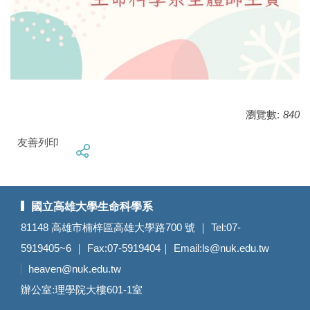
瀏覽數:
840
友善列印
國立高雄大學生命科學系
81148 高雄市楠梓區高雄大學路700 號 ｜ Tel:07-
5919405~6 ｜ Fax:07-5919404｜ Email:
ls@nuk.edu.tw
heaven@nuk.edu.tw
辦公室:理學院大樓601-1室