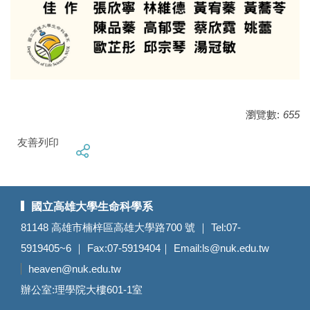
瀏覽數:
655
友善列印
國立高雄大學生命科學系
81148 高雄市楠梓區高雄大學路700 號 ｜ Tel:07-
5919405~6 ｜ Fax:07-5919404｜ Email:
ls@nuk.edu.tw
heaven@nuk.edu.tw
辦公室:理學院大樓601-1室