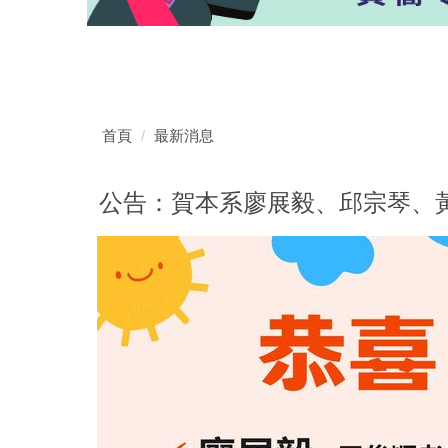
首頁
最新消息
公告：賀本系廖展毅、邱宗琴、