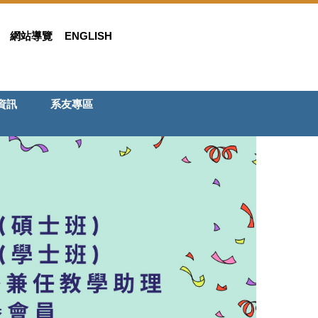
網站導覽
ENGLISH
資訊
系友專區