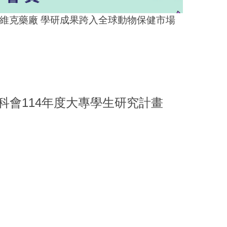
克藥廠 學研成果跨入全球動物保健市場
會114年度大專學生研究計畫