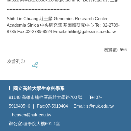
-------------------------------------------
Shih-Lin Chuang 莊士麟 Genomics Research Center
Academia Sinica 中央研究院 基因體研究中心 Tel: 02-2789-
8735 Fax:02-2789-9924 Email:shihlin@gate.sinica.edu.tw
瀏覽數:
655
友善列印
國立高雄大學生命科學系
81148 高雄市楠梓區高雄大學路700 號 ｜ Tel:07-
5919405~6 ｜ Fax:07-5919404｜ Email:
ls@nuk.edu.tw
heaven@nuk.edu.tw
辦公室:理學院大樓601-1室