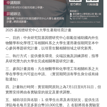
2025 基因體研究中心大學生暑期培育計畫
一、目的：中央研究院基因體研究中心鼓勵並補助國內外生
物醫學和化學理工等相關科系之大學生運用暑假期間至本中
心參與專題研究計畫，以培育生醫相關領域之研究新秀。
二、執行方式：提供優良環境、尖端設施及訓練課程，指導
具研究潛力的大學生完成相關專題研究計畫。
三、參與計畫資格：凡生物醫學和化學理工等相關科系之大
學在學學生均可提出申請。（實習期間須有學生身分或有綠
取通知）
四、計畫執行時間：實習期間原則上為7月1日至8月31日，但
實際安排將由各實驗室的規定及要求調整。
五、補助項目與名額：1. 依學生出席及表現狀況，提供生活
津貼每名每月至多新台幣10,000元整。 2. 名額將視各實驗室