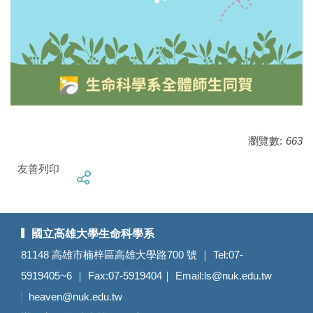
瀏覽數:
663
友善列印
國立高雄大學生命科學系
81148 高雄市楠梓區高雄大學路700 號 ｜ Tel:07-
5919405~6 ｜ Fax:07-5919404｜ Email:
ls@nuk.edu.tw
heaven@nuk.edu.tw