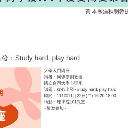
賀 本系温秋明教授
tudy hard, play hard
大學入門講座
講者：周珮雯副教授
國立台灣大學心理系
講題：從心出發~Study hard, play hard
時間：111年11月22日(二) 16:20-18:00
地點：理學院101教室
~敬邀參加~