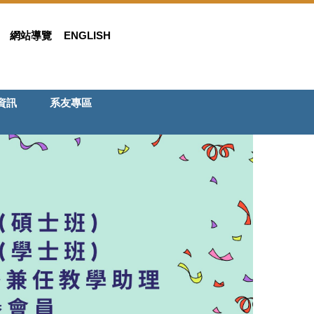
網站導覽
ENGLISH
資訊
系友專區