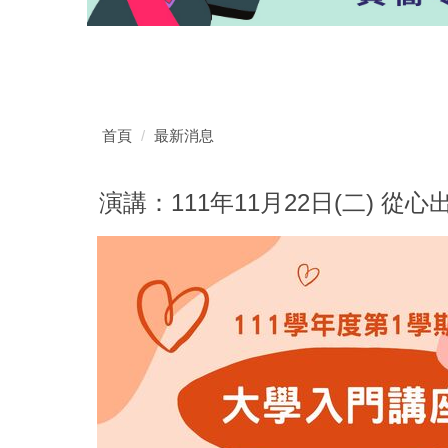
首頁
最新消息
演講：111年11月22日(二) 從心出發：S