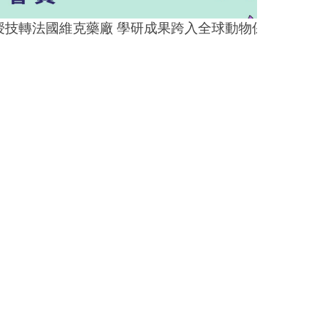
技轉法國維克藥廠 學研成果跨入全球動物保健市場