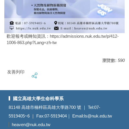
歡迎報考或轉知資訊：
https://admissions.nuk.edu.tw/p/412-
1006-863.php?Lang=zh-tw
瀏覽數:
590
友善列印
國立高雄大學生命科學系
81148 高雄市楠梓區高雄大學路700 號 ｜ Tel:07-
5919405~6 ｜ Fax:07-5919404｜ Email:
ls@nuk.edu.tw
heaven@nuk.edu.tw