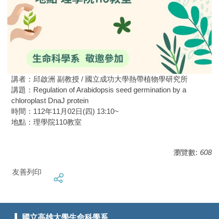
講者：邱啟洲 副教授 / 國立成功大學熱帶植物學研究所
講題：Regulation of Arabidopsis seed germination by a
chloroplast DnaJ protein
時間：112年11月02日(四) 13:10~
地點：理學院110教室
瀏覽數:
608
友善列印
國立高雄大學生命科學系