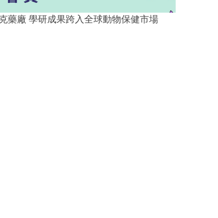
藥廠 學研成果跨入全球動物保健市場