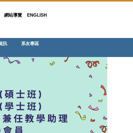
網站導覽
ENGLISH
資訊
系友專區