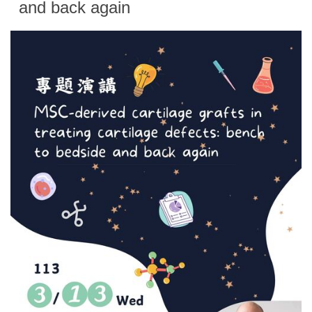
and back again