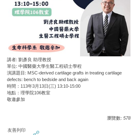
講者: 劉彥良 助理教授
單位: 中國醫藥大學生醫工程碩士學程
演講題目: MSC-derived cartilage grafts in treating cartilage
defects: bench to bedside and back again
時間：113年3月13日(三) 13:10-15:00
地點：理學院106教室
敬邀參加
瀏覽數:
578
友善列印