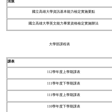
法規
國立高雄大學資訊基本能力檢定實施要點
國立高雄大學英文能力畢業資格檢定實施辦法
大學部課程表
課表
112學年度上學期課表
111學年度下學期課表
111學年度上學期課表
110學年度下學期課表