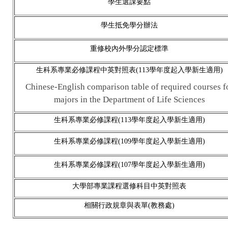
學生選課要點
學生抵免學分辦法
重修校內外學分認定標準
生科系
專業必修課程中英對照表
(113學年度起入學新生適用)
Chinese-English comparison table of required courses f
majors in the Department of Life Sciences
生科系專業必修課程(113學年度起入學新生適用)
生科系專業必修課程(109學年度起入學新生適用)
生科系專業必修課程(107學年度起入學新生適用)
大學部專業課程選修科目中英對照表
相關行政規章與表單(教務處)