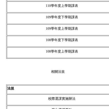
110學年度上學期課表
109學年度下學期課表
109學年度上學期課表
108學年度下學期課表
108學年度上學期課表
相關法規
法規
校際選課實施辦法