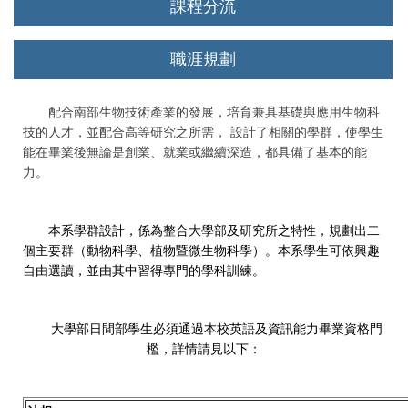
課程分流
職涯規劃
配合南部生物技術產業的發展，培育兼具基礎與應用生物科
技的人才，並配合高等研究之所需， 設計了相關的學群，使學生
能在畢業後無論是創業、就業或繼續深造，都具備了基本的能
力。
本系學群設計，係為整合大學部及研究所之特性，規劃出二
個主要群（動物科學、植物暨微生物科學）。本系學生可依興趣
自由選讀，並由其中習得專門的學科訓練。
大學部日間部學生必須通過本校英語及資訊能力畢業資格門
檻，詳情請見以下：